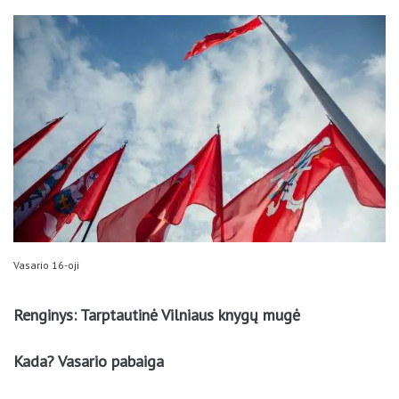
Vasario 16-oji
Renginys: Tarptautinė Vilniaus knygų mugė
Kada? Vasario pabaiga