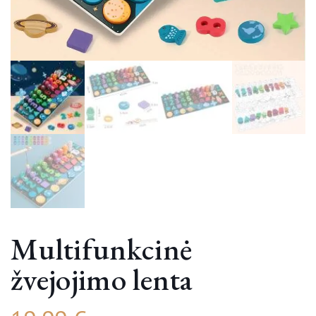
Multifunkcinė
žvejojimo lenta